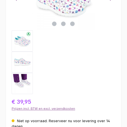
€ 39,95
Prijzen incl. BTW en excl. verzendkosten
Niet op voorraad. Reserveer nu voor levering over 14
dagen.