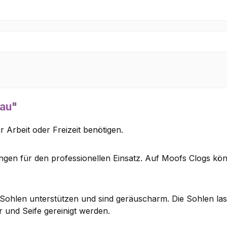
lau"
r Arbeit oder Freizeit benötigen.
ungen für den professionellen Einsatz. Auf Moofs Clogs k
-Sohlen unterstützen und sind geräuscharm. Die Sohlen las
 und Seife gereinigt werden.