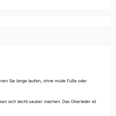
önnen Sie lange laufen, ohne müde Füße oder
sen sich leicht sauber machen. Das Oberleder ist