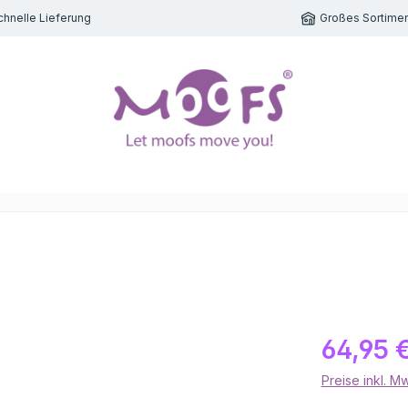
chnelle Lieferung
Großes Sortimen
64,95 
Preise inkl. M