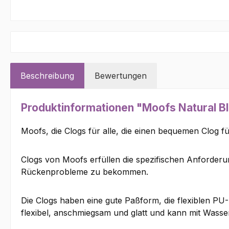
Beschreibung
Bewertungen
Produktinformationen "Moofs Natural B
Moofs, die Clogs für alle, die einen bequemen Clog fü
Clogs von Moofs erfüllen die spezifischen Anforder
Rückenprobleme zu bekommen.
Die Clogs haben eine gute Paßform, die flexiblen PU
flexibel, anschmiegsam und glatt und kann mit Wasser