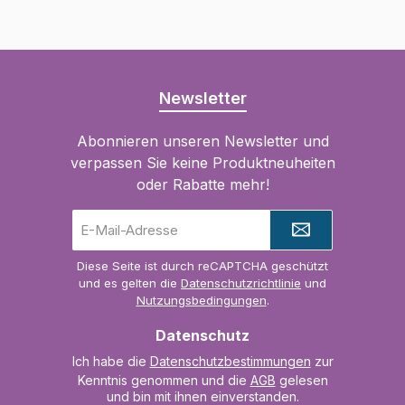
Newsletter
Abonnieren unseren Newsletter und
verpassen Sie keine Produktneuheiten
oder Rabatte mehr!
E-
Mail-
Adresse
Diese Seite ist durch reCAPTCHA geschützt
*
und es gelten die
Datenschutzrichtlinie
und
Nutzungsbedingungen
.
Datenschutz
Ich habe die
Datenschutzbestimmungen
zur
Kenntnis genommen und die
AGB
gelesen
und bin mit ihnen einverstanden.